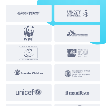
CHIUDI